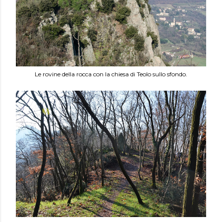
Le rovine della rocca con la chiesa di Teolo sullo sfondo.