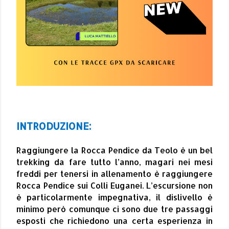
INTRODUZIONE:
Raggiungere la Rocca Pendice da Teolo è un bel
trekking da fare tutto l’anno, magari nei mesi
freddi per tenersi in allenamento è raggiungere
Rocca Pendice sui Colli Euganei. L’escursione non
è particolarmente impegnativa, il dislivello è
minimo però comunque ci sono due tre passaggi
esposti che richiedono una certa
esperienza in