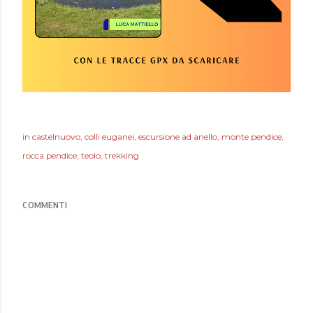
in
castelnuovo
colli euganei
escursione ad anello
monte pendice
rocca pendice
teolo
trekking
COMMENTI