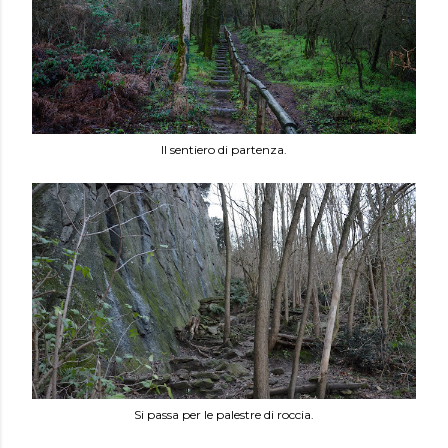
Il sentiero di partenza.
Si passa per le palestre di roccia.