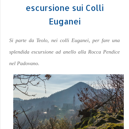
escursione sui Colli
Euganei
Si parte da Teolo, nei colli Euganei, per fare una
splendida escursione ad anello alla Rocca Pendice
nel Padovano.