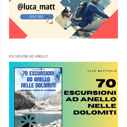
ESCURSIONI AD ANELLO