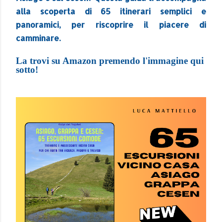
alla scoperta di 65 itinerari semplici e
panoramici, per riscoprire il piacere di
camminare.
La trovi su Amazon premendo l'immagine qui
sotto!