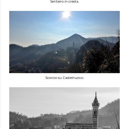
Sentiero in cresta.
Scorcio su Castelnuovo.