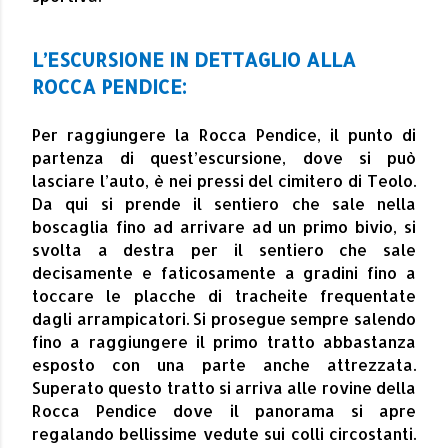
L’ESCURSIONE IN DETTAGLIO ALLA
ROCCA PENDICE:
Per raggiungere la Rocca Pendice, il punto di
partenza di quest’escursione, dove si può
lasciare l’auto, è nei pressi del cimitero di Teolo.
Da qui si prende il sentiero che sale nella
boscaglia fino ad arrivare ad un primo bivio, si
svolta a destra per il sentiero che sale
decisamente e faticosamente a gradini fino a
toccare le placche di tracheite frequentate
dagli arrampicatori. Si prosegue sempre salendo
fino a raggiungere il primo tratto abbastanza
esposto con una parte anche attrezzata.
Superato questo tratto si arriva alle rovine della
Rocca Pendice dove il panorama si apre
regalando bellissime vedute sui colli circostanti.