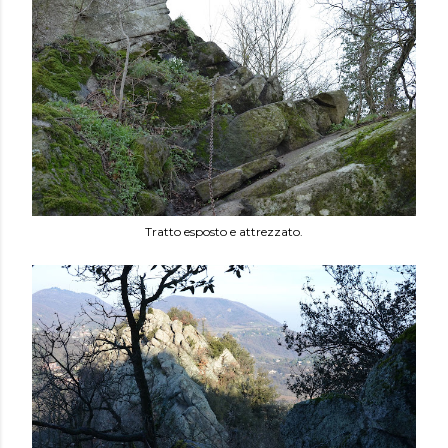
Tratto esposto e attrezzato.