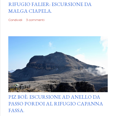
RIFUGIO FALIER: ESCURSIONE DA
MALGA CIAPELA.
Condividi
3 commenti
by
Luca Mattiello
PIZ BOÈ: ESCURSIONE AD ANELLO DA
PASSO PORDOI AL RIFUGIO CAPANNA
FASSA.