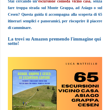
Stai cercando un’
escursione comoda vicino casa
, senza
fare troppa strada sul Monte Grappa, ad Asiago o sul
Cesen? Questa guida ti accompagna alla scoperta di 65
itinerari semplici e panoramici, per riscoprire il piacere
di camminare.
La trovi su Amazon premendo l'immagine qui
sotto!