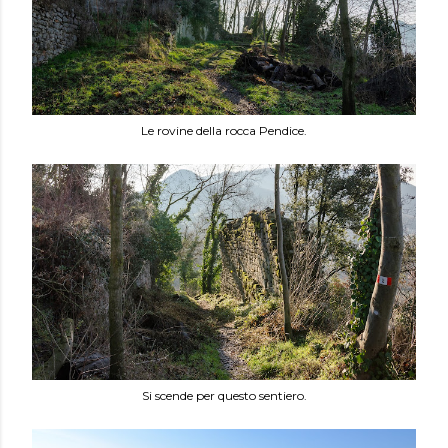
Le rovine della rocca Pendice.
Si scende per questo sentiero.