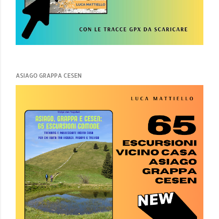
ASIAGO GRAPPA CESEN