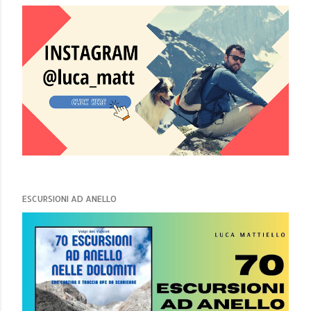
ESCURSIONI AD ANELLO