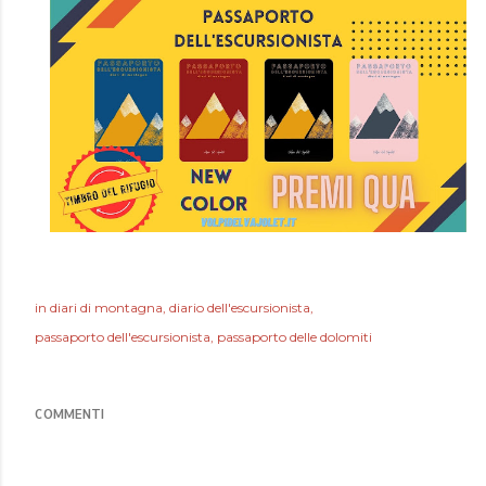
in
diari di montagna
diario dell'escursionista
passaporto dell'escursionista
passaporto delle dolomiti
COMMENTI