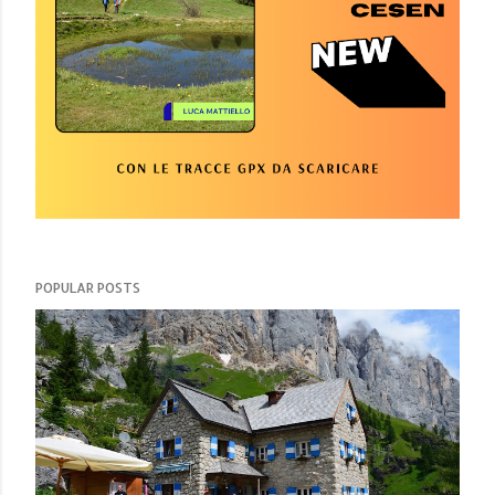
POPULAR POSTS