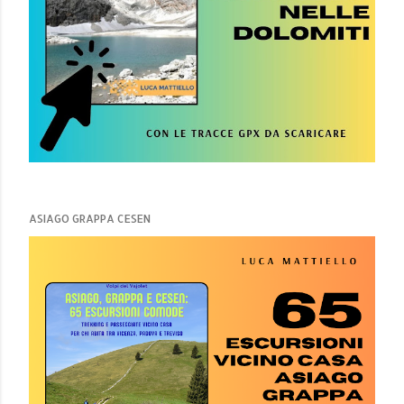
ASIAGO GRAPPA CESEN