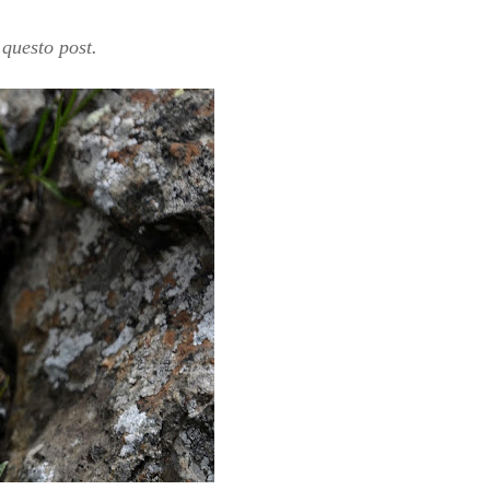
questo post.