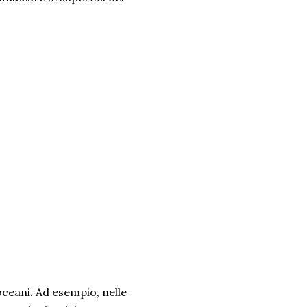
ceani. Ad esempio, nelle