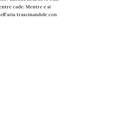
mentre cade. Mentre e si
ell'aria trascinandole con