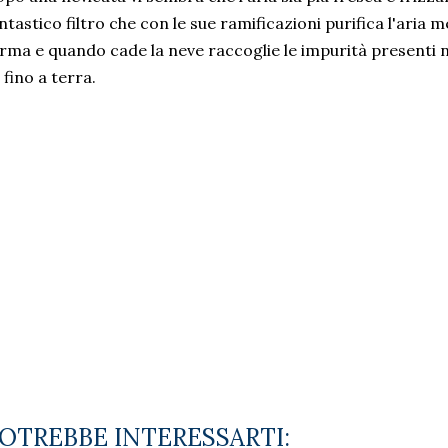
ntastico filtro che con le sue ramificazioni purifica l'aria 
rma e quando cade la neve raccoglie le impurità presenti n
 fino a terra.
OTREBBE INTERESSARTI: