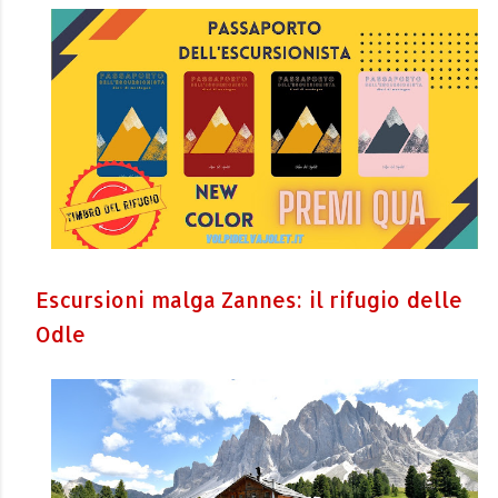
Escursioni malga Zannes: il rifugio delle
Odle