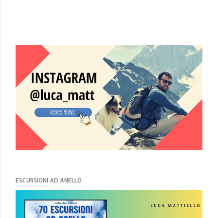
ESCURSIONI AD ANELLO