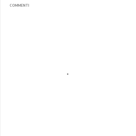
COMMENTI