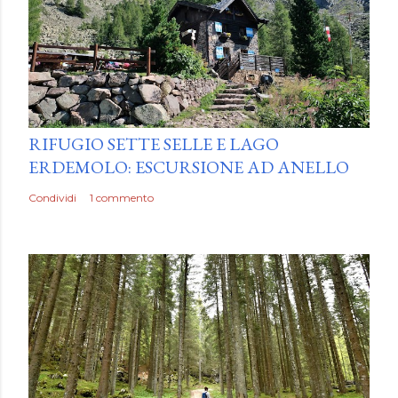
by
Luca Mattiello
RIFUGIO SETTE SELLE E LAGO
ERDEMOLO: ESCURSIONE AD ANELLO
Condividi
1 commento