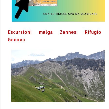
Escursioni malga Zannes: Rifugio
Genova