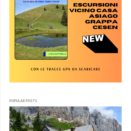
POPULAR POSTS