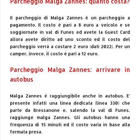
Parcheggio Malga Zannes: quanto costa?
Il parcheggio di Malga Zannes è un parcheggio a
pagamento. Il costo è pari a 8 euro a veicolo e se
soggiornate in val di Funes ed avete la Guest Card
allora avete diritto ad uno sconto ed il costo del
parcheggio verrà a costare 2 euro (dati 2022). Per un
camper, invece, il costo è pari a 12 euro.
Parcheggio Malga Zannes: arrivare in
autobus
Malga Zannes è raggiungibile anche in autobus. E'
presente infatti una linea dedicata (linea 330) che
parte da Bressanone e, salendo la val di Funes,
raggiunge malga Zannes. Gli autobus hanno una
frequenza di 15 minuti ed il costo varia in base alla
fermata presa.