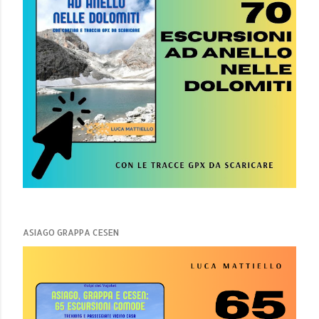
ASIAGO GRAPPA CESEN