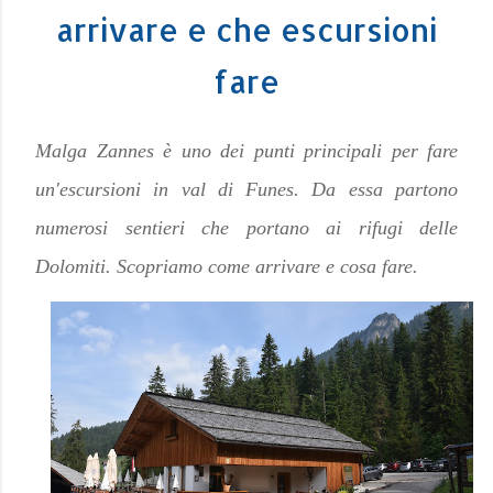
arrivare e che escursioni
fare
Malga Zannes è uno dei punti principali per fare
un'escursioni in val di Funes. Da essa partono
numerosi sentieri che portano ai rifugi delle
Dolomiti. Scopriamo come arrivare e cosa fare.