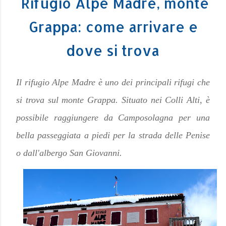
Rifugio Alpe Madre, monte
Grappa: come arrivare e
dove si trova
Il rifugio Alpe Madre è uno dei principali rifugi che
si trova sul monte Grappa. Situato nei Colli Alti, è
possibile raggiungere da Camposolagna per una
bella passeggiata a piedi per la strada delle Penise
o dall'albergo San Giovanni.