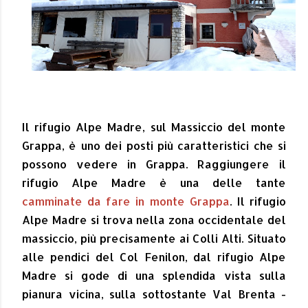
Il rifugio Alpe Madre, sul Massiccio del monte
Grappa, è uno dei posti più caratteristici che si
possono vedere in Grappa. Raggiungere il
rifugio Alpe Madre è una delle tante
camminate da fare in monte Grappa
. Il rifugio
Alpe Madre si trova nella zona occidentale del
massiccio, più precisamente ai Colli Alti. Situato
alle pendici del Col Fenilon, dal rifugio Alpe
Madre si gode di una splendida vista sulla
pianura vicina, sulla sottostante Val Brenta -