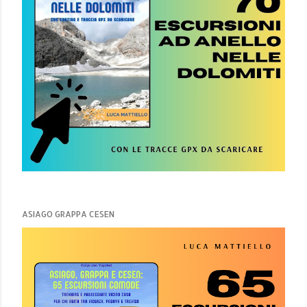
ASIAGO GRAPPA CESEN