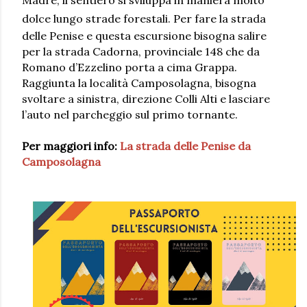
dolce lungo strade forestali.
Per fare la strada
delle Penise e questa escursione bisogna
salire
per la strada Cadorna, provinciale 148 che da
Romano d’Ezzelino porta a cima Grappa.
Raggiunta la località Camposolagna, bisogna
svoltare a sinistra, direzione Colli Alti e lasciare
l’auto nel parcheggio sul primo tornante.
Per maggiori info:
La strada delle Penise da
Camposolagna