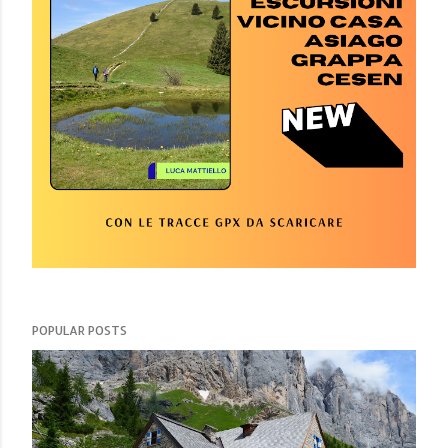
POPULAR POSTS