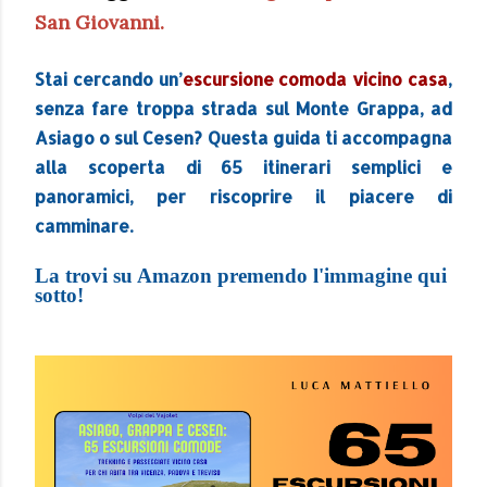
San Giovanni.
Stai cercando un’
escursione comoda vicino casa
,
senza fare troppa strada sul Monte Grappa, ad
Asiago o sul Cesen? Questa guida ti accompagna
alla scoperta di 65 itinerari semplici e
panoramici, per riscoprire il piacere di
camminare.
La trovi su Amazon premendo l'immagine qui
sotto!