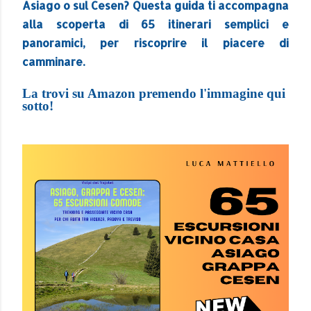
Asiago o sul Cesen? Questa guida ti accompagna
alla scoperta di 65 itinerari semplici e
panoramici, per riscoprire il piacere di
camminare.
La trovi su Amazon premendo l'immagine qui
sotto!