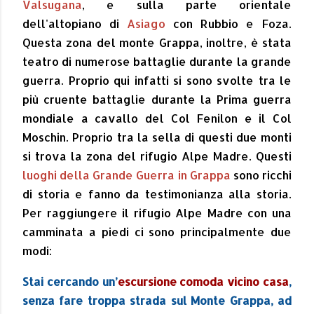
Valsugana
, e sulla parte orientale
dell'altopiano di
Asiago
con Rubbio e Foza.
Questa zona del monte Grappa, inoltre, è stata
teatro di numerose battaglie durante la grande
guerra. Proprio qui infatti si sono svolte tra le
più cruente battaglie durante la Prima guerra
mondiale a cavallo del Col Fenilon e il Col
Moschin. Proprio tra la sella di questi due monti
si trova la zona del rifugio Alpe Madre. Questi
luoghi della Grande Guerra in Grappa
sono ricchi
di storia e fanno da testimonianza alla storia.
Per raggiungere il rifugio Alpe Madre con una
camminata a piedi ci sono principalmente due
modi:
Stai cercando un’
escursione comoda vicino casa
,
senza fare troppa strada sul Monte Grappa, ad