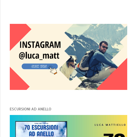
ESCURSIONI AD ANELLO