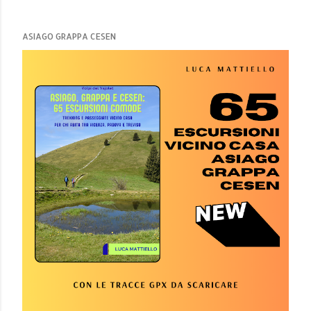
ASIAGO GRAPPA CESEN