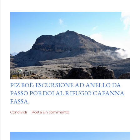
by
Luca Mattiello
PIZ BOÈ: ESCURSIONE AD ANELLO DA
PASSO PORDOI AL RIFUGIO CAPANNA
FASSA.
Condividi
Posta un commento