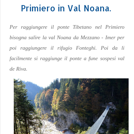
Primiero in Val Noana.
Per raggiungere il ponte Tibetano nel Primiero
bisogna salire la val Noana da Mezzano - Imer per
poi raggiungere il rifugio Fonteghi. Poi da li
facilmente si raggiunge il ponte a fune sospesi val
de Riva.