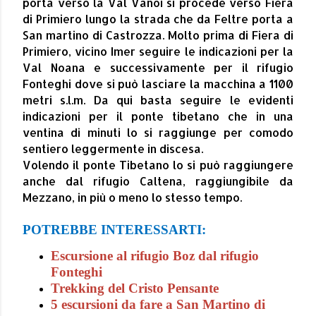
porta verso la Val Vanoi si procede verso Fiera
di Primiero lungo la strada che da Feltre porta a
San martino di Castrozza. Molto prima di Fiera di
Primiero, vicino Imer seguire le indicazioni per la
Val Noana e successivamente per il rifugio
Fonteghi dove si può lasciare la macchina a 1100
metri s.l.m. Da qui basta seguire le evidenti
indicazioni per il ponte tibetano che in una
ventina di minuti lo si raggiunge per comodo
sentiero leggermente in discesa.
Volendo il ponte Tibetano lo si può raggiungere
anche dal rifugio Caltena, raggiungibile da
Mezzano, in più o meno lo stesso tempo.
POTREBBE INTERESSARTI:
Escursione al rifugio Boz dal rifugio
Fonteghi
Trekking del Cristo Pensante
5 escursioni da fare a San Martino di