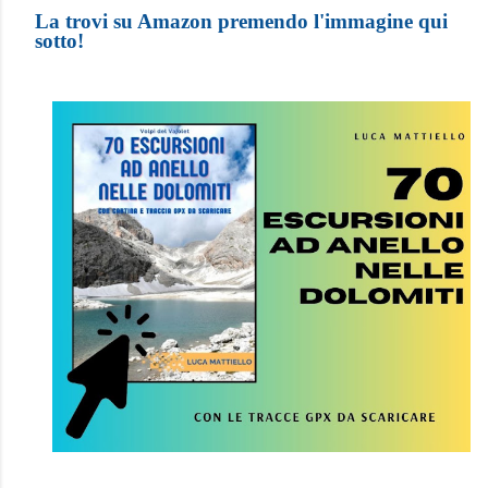
La trovi su Amazon premendo l'immagine qui
sotto!