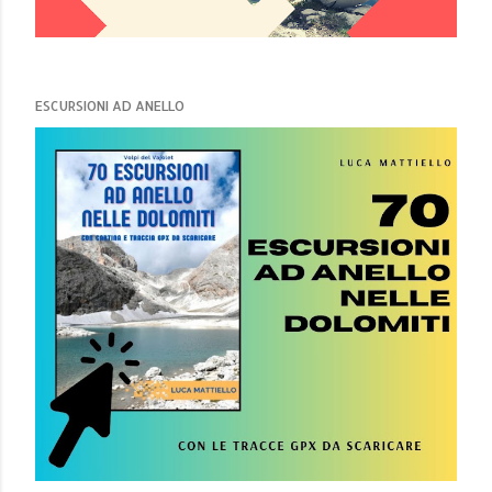
ESCURSIONI AD ANELLO