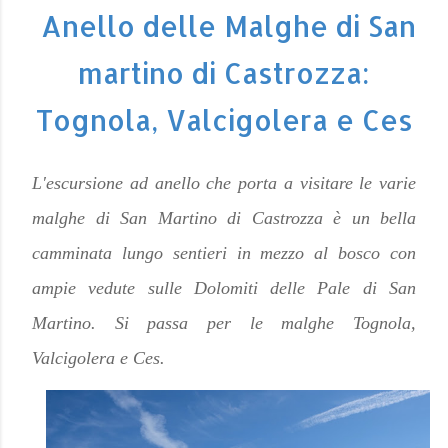
Anello delle Malghe di San
martino di Castrozza:
Tognola, Valcigolera e Ces
L'escursione ad anello che porta a visitare le varie
malghe di San Martino di Castrozza è un bella
camminata lungo sentieri in mezzo al bosco con
ampie vedute sulle Dolomiti delle Pale di San
Martino. Si passa per le malghe Tognola,
Valcigolera e Ces.