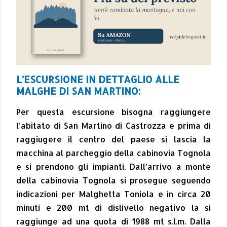
L’ESCURSIONE IN DETTAGLIO ALLE
MALGHE DI SAN MARTINO:
Per questa escursione bisogna raggiungere
l’abitato di San Martino di Castrozza e prima di
raggiugere il centro del paese si lascia la
macchina al parcheggio della cabinovia Tognola
e si prendono gli impianti. Dall’arrivo a monte
della cabinovia Tognola si prosegue seguendo
indicazioni per Malghetta Toniola e in circa 20
minuti e 200 mt di dislivello negativo la si
raggiunge ad una quota di 1988 mt s.l.m. Dalla