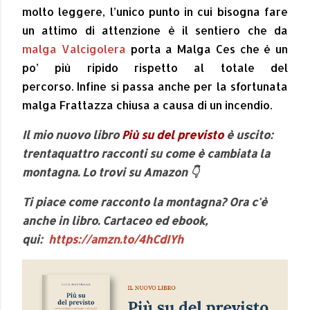
molto leggere, l’unico punto in cui bisogna fare
un attimo di attenzione è il sentiero che da
malga Valcigolera
porta a Malga Ces che è un
po’ più ripido rispetto al totale del
percorso.
Infine si passa anche per la sfortunata
malga Frattazza chiusa a causa di un incendio.
Il mio nuovo libro
Più su del previsto
è uscito:
trentaquattro racconti su come è cambiata la
montagna. Lo trovi su Amazon 👇
Ti piace come racconto la montagna? Ora c'è
anche in libro. Cartaceo ed ebook,
qui:
https://amzn.to/4hCdIYh