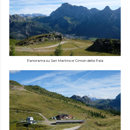
Panorama su San Martino e Cimon della Pala