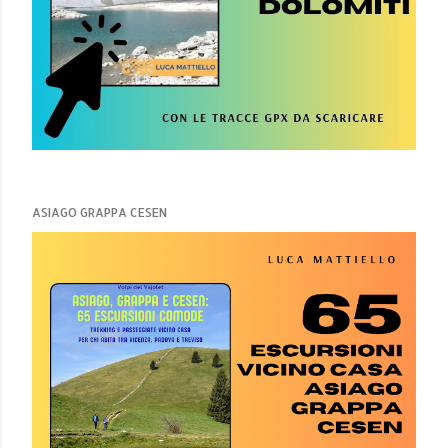
ASIAGO GRAPPA CESEN