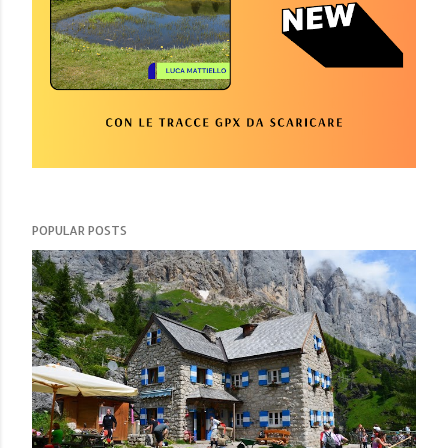
POPULAR POSTS