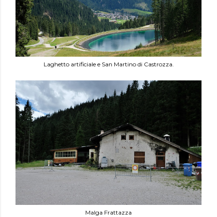
Laghetto artificiale e San Martino di Castrozza.
Malga Frattazza