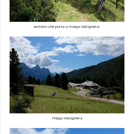
sentiero che porta a malga Valcigolera.
Malga Valcigolera