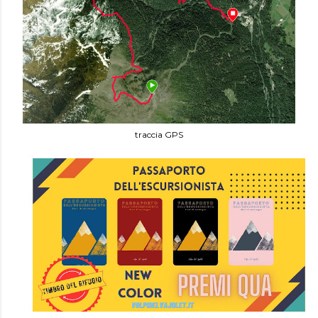
traccia GPS