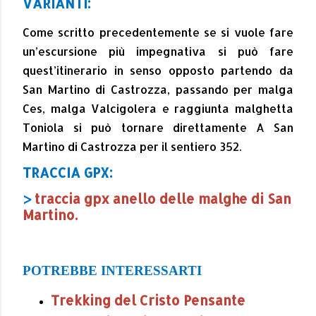
VARIANTI:
Come scritto precedentemente se si vuole fare
un’escursione più impegnativa si può fare
quest’itinerario in senso opposto partendo da
San Martino di Castrozza, passando per malga
Ces, malga Valcigolera e raggiunta malghetta
Toniola si può tornare direttamente A San
Martino di Castrozza per il sentiero 352.
TRACCIA GPX:
>
traccia gpx anello delle malghe di San
Martino.
POTREBBE INTERESSARTI
Trekking del Cristo Pensante