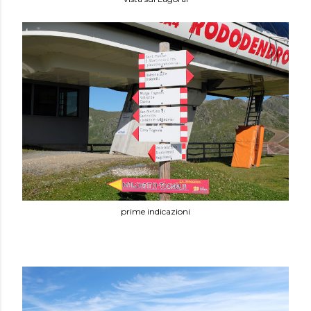
prime indicazioni