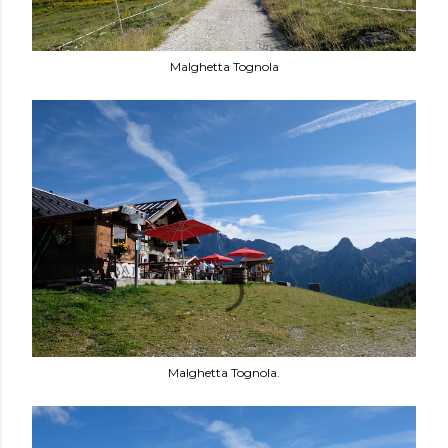
Malghetta Tognola
Malghetta Tognola.