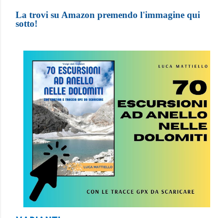
La trovi su Amazon premendo l'immagine qui
sotto!