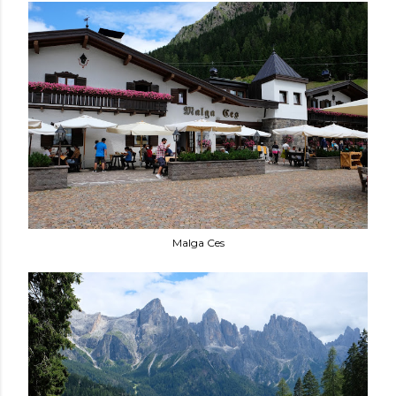
Malga Ces