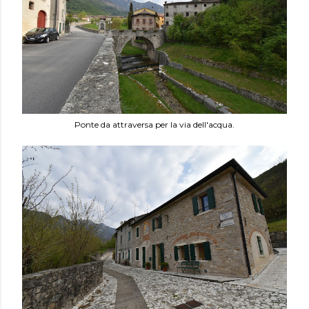
Ponte da attraversa per la via dell'acqua.