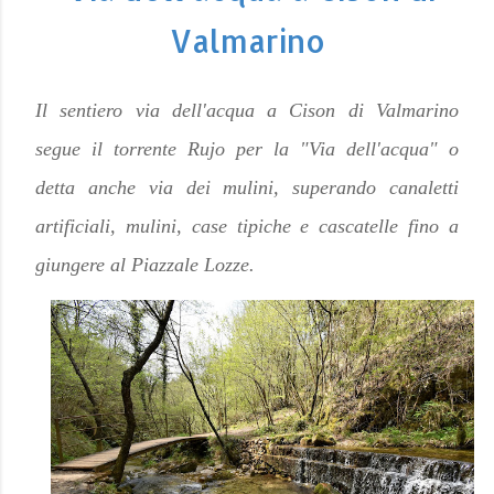
Valmarino
Il sentiero via dell'acqua a Cison di Valmarino
segue il torrente Rujo per la "Via dell'acqua" o
detta anche via dei mulini, superando canaletti
artificiali, mulini, case tipiche e cascatelle fino a
giungere al Piazzale Lozze.