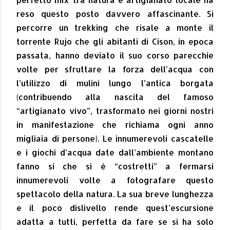
reso questo posto davvero affascinante. Si
percorre un trekking che risale a monte il
torrente Rujo che gli abitanti di Cison, in epoca
passata, hanno deviato il suo corso parecchie
volte per sfruttare la forza dell’acqua con
l’utilizzo di mulini lungo l’antica borgata
(contribuendo alla nascita del famoso
“artigianato vivo”, trasformato nei giorni nostri
in manifestazione che richiama ogni anno
migliaia di persone). Le innumerevoli cascatelle
e i giochi d’acqua date dall’ambiente montano
fanno si che si è “costretti” a fermarsi
innumerevoli volte a fotografare questo
spettacolo della natura. La sua breve lunghezza
e il poco dislivello rende quest’escursione
adatta a tutti, perfetta da fare se si ha solo