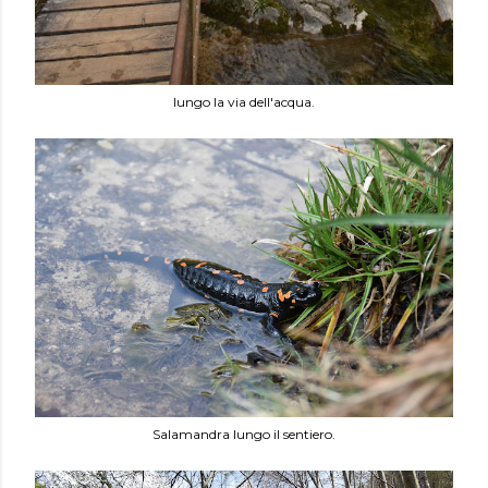
lungo la via dell'acqua.
Salamandra lungo il sentiero.