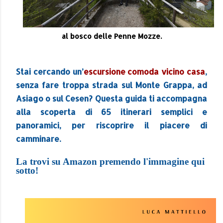
al bosco delle Penne Mozze.
Stai cercando un’
escursione comoda vicino casa
,
senza fare troppa strada sul Monte Grappa, ad
Asiago o sul Cesen? Questa guida ti accompagna
alla scoperta di 65 itinerari semplici e
panoramici, per riscoprire il piacere di
camminare.
La trovi su Amazon premendo l'immagine qui
sotto!