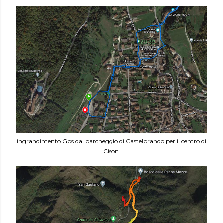
ingrandimento Gps dal parcheggio di Castelbrando per il centro di
Cison.