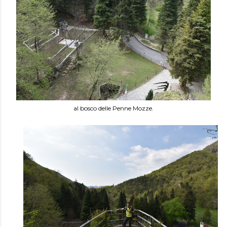
al bosco delle Penne Mozze.