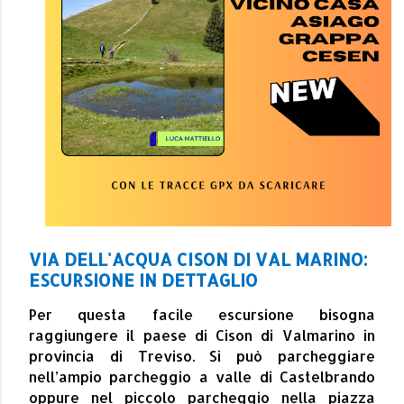
VIA DELL'ACQUA CISON DI VAL MARINO:
ESCURSIONE IN DETTAGLIO
Per
questa facile escursione bisogna
raggiungere il paese di Cison di Valmarino in
provincia di Treviso. Si può parcheggiare
nell’ampio parcheggio a valle di Castelbrando
oppure nel piccolo parcheggio nella piazza