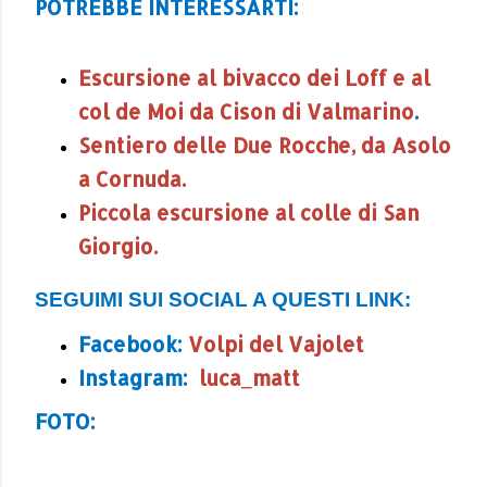
POTREBBE INTERESSARTI:
Escursione al bivacco dei Loff e al
col de Moi da Cison di Valmarino
.
Sentiero delle Due Rocche, da Asolo
a Cornuda.
Piccola escursione al colle di San
Giorgio.
SEGUIMI SUI SOCIAL A QUESTI LINK:
Facebook:
Volpi del Vajolet
Instagram:
luca_matt
FOTO: