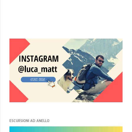
ESCURSIONI AD ANELLO