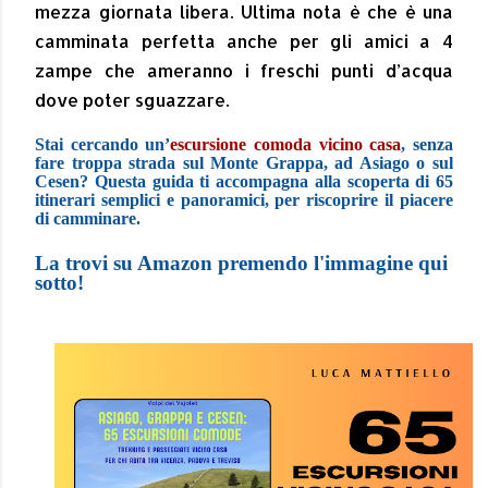
mezza giornata libera. Ultima nota è che è una
camminata perfetta anche per gli amici a 4
zampe che ameranno i freschi punti d’acqua
dove poter sguazzare.
Stai cercando un’
escursione comoda vicino casa
, senza
fare troppa strada sul Monte Grappa, ad Asiago o sul
Cesen? Questa guida ti accompagna alla scoperta di 65
itinerari semplici e panoramici, per riscoprire il piacere
di camminare.
La trovi su Amazon premendo l'immagine qui
sotto!