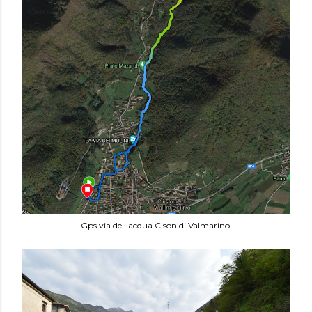
Gps via dell'acqua Cison di Valmarino.