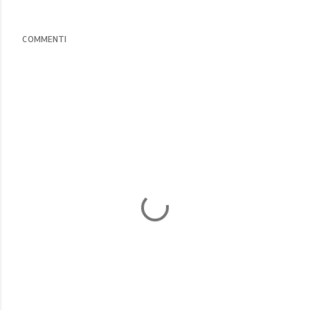
COMMENTI