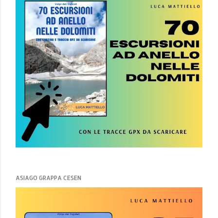
ASIAGO GRAPPA CESEN