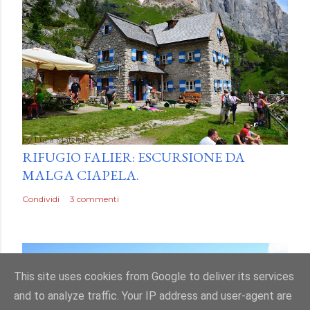
by
Luca Mattiello
RIFUGIO FALIER: ESCURSIONE DA
MALGA CIAPELA.
Condividi
3 commenti
This site uses cookies from Google to deliver its services
and to analyze traffic. Your IP address and user-agent are