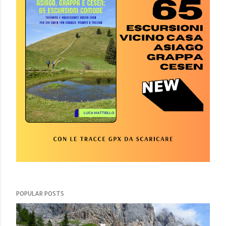
POPULAR POSTS