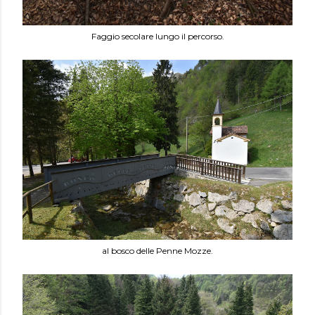
Faggio secolare lungo il percorso.
al bosco delle Penne Mozze.