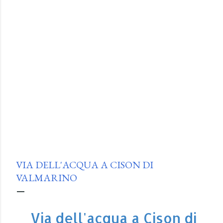
VIA DELL'ACQUA A CISON DI
VALMARINO
Via dell'acqua a Cison di