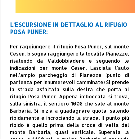
L’ESCURSIONE IN DETTAGLIO AL RIFUGIO
POSA PUNER:
Per raggiungere il rifugio Posa Puner, sul monte
Cesen, bisogna raggiungere la località Pianezze,
risalendo da Valdobbiadene e seguendo le
indicazioni per monte Cesen. Lasciata l’auto
nell’ampio parcheggio di Pianezze (punto di
partenza per innumerevoli camminate) Si prende
la strada asfaltata sulla destra che porta al
rifugio Posa Puner. Appena imboccata si trova,
sulla sinistra, il sentiero 1008 che sale al monte
Barbaria. Si inizia a guadagnare quota, salendo
ripidamente e incrociando la strada. Il punto più
ripido è quello prima della croce di vetta del
monte Barbaria, quasi verticale. Superata la