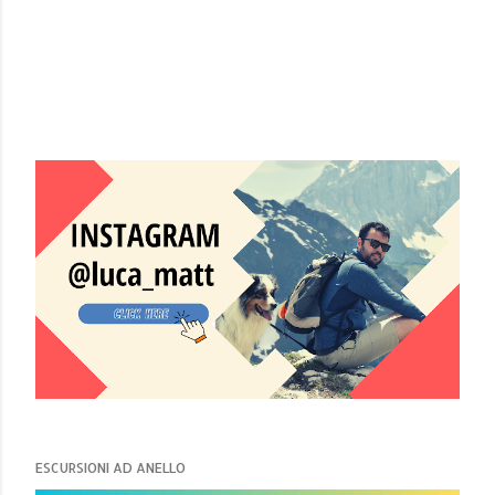
ESCURSIONI AD ANELLO