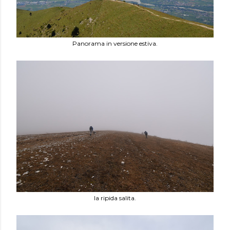
Panorama in versione estiva.
la ripida salita.