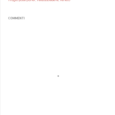
COMMENTI