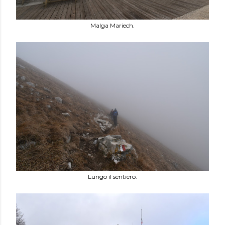
Malga Mariech.
Lungo il sentiero.