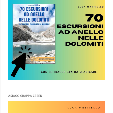
ASIAGO GRAPPA CESEN