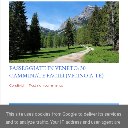
by
Luca Mattiello
PASSEGGIATE IN VENETO: 30
CAMMINATE FACILI (VICINO A TE)
Condividi
Posta un commento
This site uses cookies from Google to deliver its services
and to analyze traffic. Your IP address and user-agent are