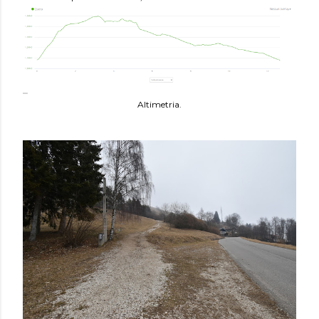
Altimetria.