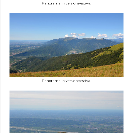
Panorama in versione estiva.
Panorama in versione estiva.