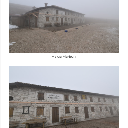
Malga Mariech.