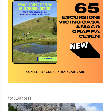
POPULAR POSTS