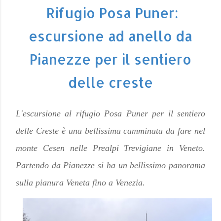
Rifugio Posa Puner:
escursione ad anello da
Pianezze per il sentiero
delle creste
L'escursione al rifugio Posa Puner per il sentiero
delle Creste è una bellissima camminata da fare nel
monte Cesen nelle Prealpi Trevigiane in Veneto.
Partendo da Pianezze si ha un bellissimo panorama
sulla pianura Veneta fino a Venezia.