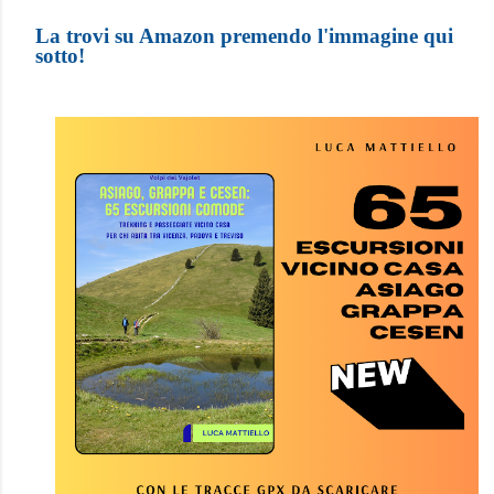
La trovi su Amazon premendo l'immagine qui
sotto!