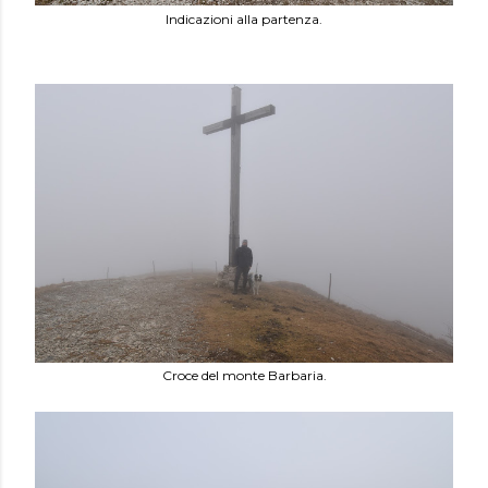
Indicazioni alla partenza.
Croce del monte Barbaria.