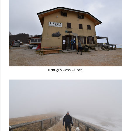
il rifugio Posa Puner.