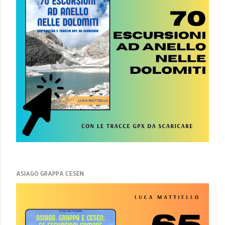
ASIAGO GRAPPA CESEN