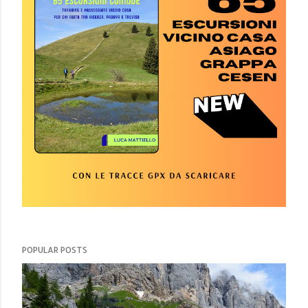
POPULAR POSTS