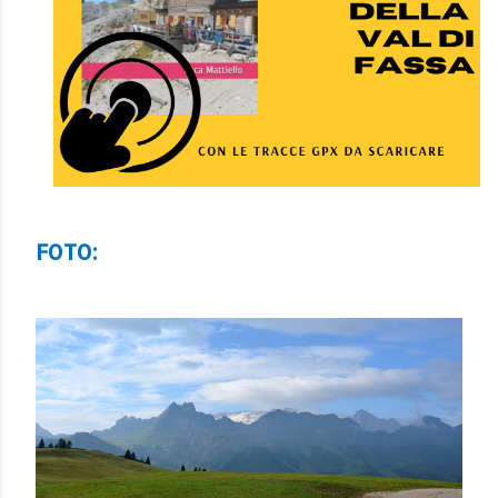
FOTO: