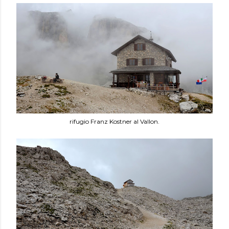
rifugio Franz Kostner al Vallon.