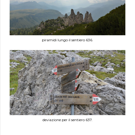
piramidi lungo il sentiero 636.
deviazione per il sentiero 637.