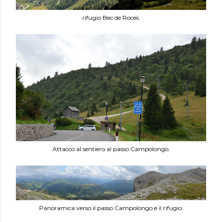
rifugio Bec de Roces.
Attacco al sentiero al passo Campolongo.
Panoramica verso il passo Campolongo e il rifugio.