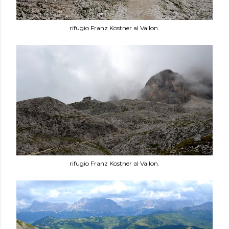
rifugio Franz Kostner al Vallon.
rifugio Franz Kostner al Vallon.