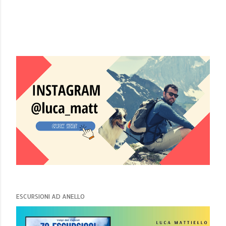
ESCURSIONI AD ANELLO