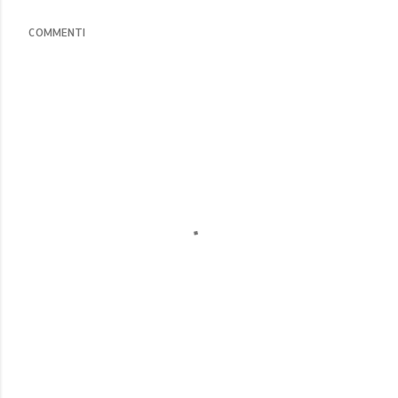
COMMENTI