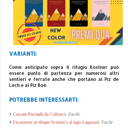
VARIANTI:
Come anticipato sopra il rifugio Kostner può
essere punto di partenza per numerosi altri
sentieri e ferrate anche che portano al Piz de
Lech e al Piz Boè.
POTREBBE INTERESSARTI:
>
Cascate Pisciadù da Colfosco.
Facile
>
Escursione al rifugio Scotoni e al lago Lagazuoi.
Facile