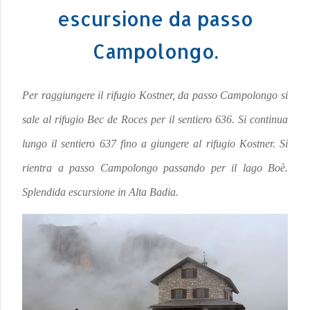
escursione da passo
Campolongo.
Per raggiungere il rifugio Kostner, da passo Campolongo si
sale al rifugio Bec de Roces per il sentiero 636. Si continua
lungo il sentiero 637 fino a giungere al rifugio Kostner. Si
rientra a passo Campolongo passando per il lago Boè.
Splendida escursione in Alta Badia.