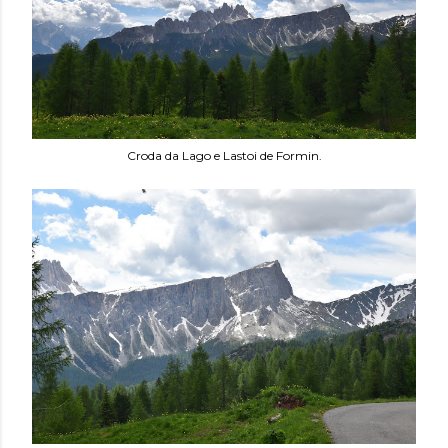
Croda da Lago e Lastoi de Formin.