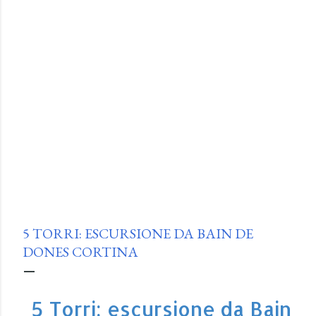
5 TORRI: ESCURSIONE DA BAIN DE
DONES CORTINA
5 Torri: escursione da Bain