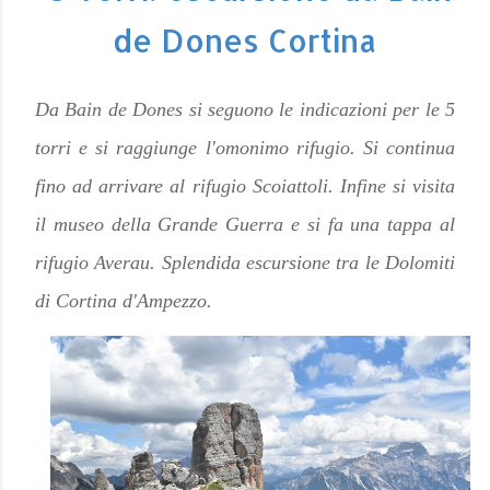
de Dones Cortina
Da Bain de Dones si seguono le indicazioni per le 5
torri e si raggiunge l'omonimo rifugio. Si continua
fino ad arrivare al rifugio Scoiattoli. Infine si visita
il museo della Grande Guerra e si fa una tappa al
rifugio Averau. Splendida escursione tra le Dolomiti
di Cortina d'Ampezzo.