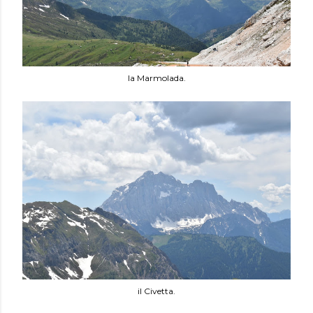
la Marmolada.
il Civetta.