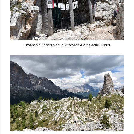
il museo all'aperto della Grande Guerra delle 5 Torri.