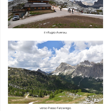
il rifugio Averau.
verso Passo Falzarego.