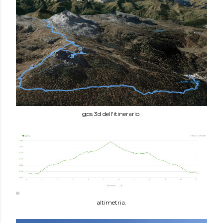
gps 3d dell'itinerario.
altimetria.