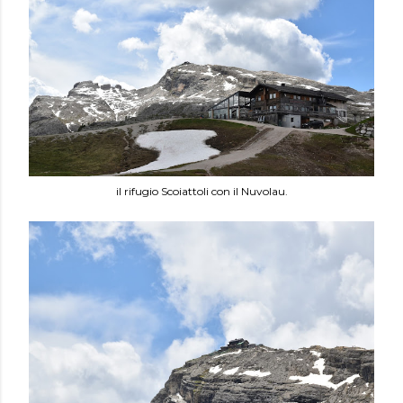
il rifugio Scoiattoli con il Nuvolau.