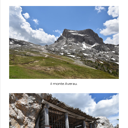
il monte Averau.