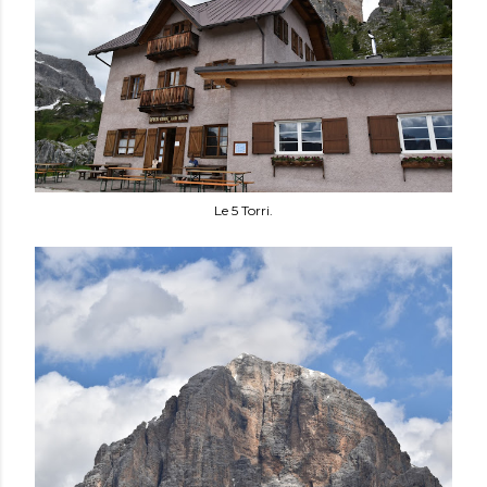
Le 5 Torri.