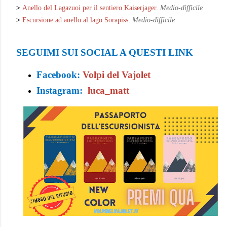
>
Anello del Lagazuoi per il sentiero Kaiserjager.
Medio-difficile
>
Escursione ad anello al lago Sorapiss.
Medio-difficile
SEGUIMI SUI SOCIAL A QUESTI LINK
Facebook:
Volpi del Vajolet
Instagram:
luca_matt