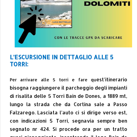
L’ESCURSIONE IN DETTAGLIO ALLE 5
TORRI:
est’itinerario
Per arrivare alle 5 torri e
fare qu
bisogna raggiungere il parcheggio degli impianti
di risalita delle 5 Torri Bain de Dones, a 1889 mt,
lungo la strada che da Cortina sale a Passo
Falzarego. Lasciata l’auto ci si dirige verso est,
con indicazioni 5 Torri, segnavia sempre ben
segnato nr 424. Si procede ora per un tratto