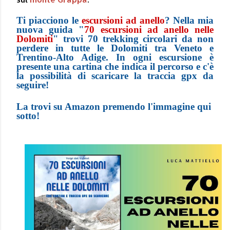
Ti piacciono le
escursioni ad anello
? Nella mia
nuova guida "
70 escursioni ad anello nelle
Dolomiti
" trovi 70 trekking circolari da non
perdere in tutte le Dolomiti tra Veneto e
Trentino-Alto Adige. In ogni escursione è
presente una cartina che indica il percorso e c'è
la possibilità di scaricare la traccia gpx da
seguire!
La trovi su Amazon premendo l'immagine qui
sotto!