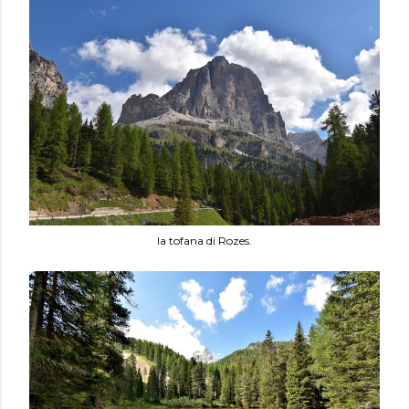
la tofana di Rozes.