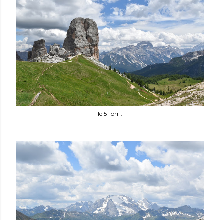
le 5 Torri.