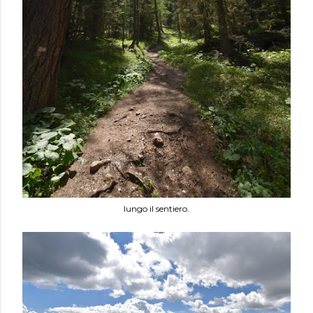
lungo il sentiero.