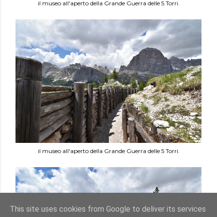
il museo all'aperto della Grande Guerra delle 5 Torri.
il museo all'aperto della Grande Guerra delle 5 Torri.
This site uses cookies from Google to deliver its services