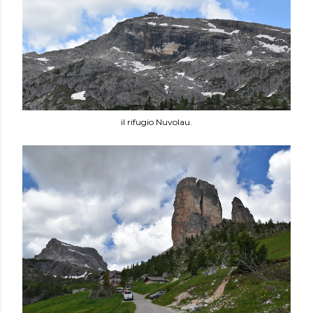
il rifugio Nuvolau.