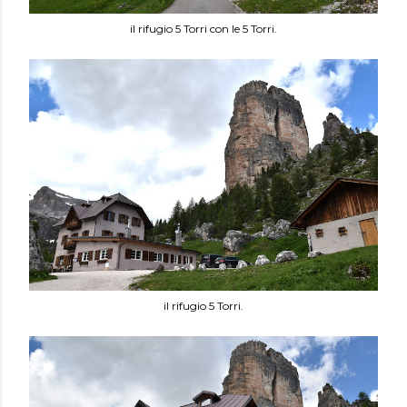
il rifugio 5 Torri con le 5 Torri.
il rifugio 5 Torri.