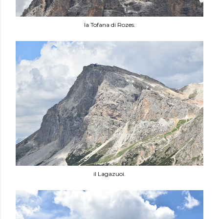
la Tofana di Rozes.
il Lagazuoi.