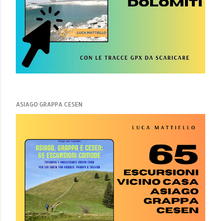
ASIAGO GRAPPA CESEN