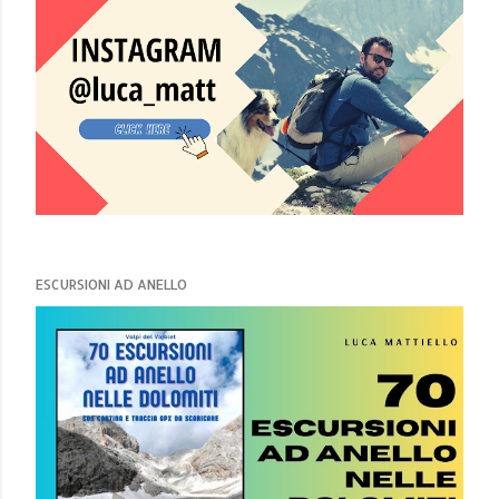
ESCURSIONI AD ANELLO