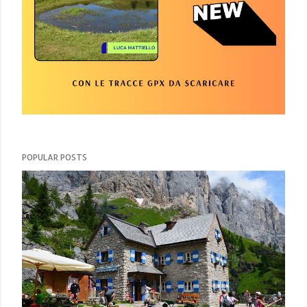
POPULAR POSTS