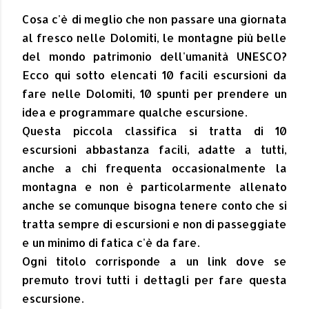
Cosa c'è di meglio che non passare una giornata
al fresco nelle Dolomiti, le montagne più belle
del mondo patrimonio dell'umanità UNESCO?
Ecco qui sotto elencati 10 facili escursioni da
fare nelle Dolomiti, 10 spunti per prendere un
idea e programmare qualche escursione.
Questa piccola classifica si tratta di 10
escursioni abbastanza facili, adatte a tutti,
anche a chi frequenta occasionalmente la
montagna e non è particolarmente allenato
anche se comunque bisogna tenere conto che si
tratta sempre di escursioni e non di passeggiate
e un minimo di fatica c'è da fare.
Ogni titolo corrisponde a un link dove se
premuto trovi tutti i dettagli per fare questa
escursione.