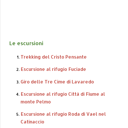
Le escursioni
Trekking del Cristo Pensante
Escursione al rifugio Fuciade
Giro delle Tre Cime di Lavaredo
Escursione al rifugio Città di Fiume al
monte Pelmo
Escursione al rifugio Roda di Vael nel
Catinaccio