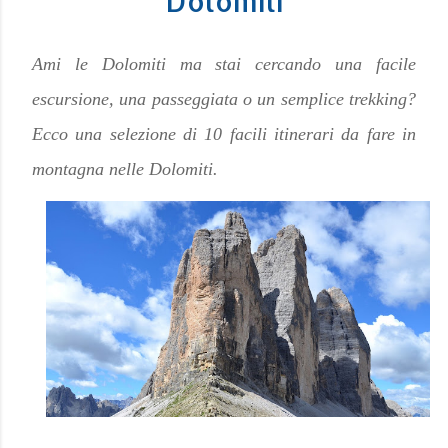
Dolomiti
Ami le Dolomiti ma stai cercando una facile
escursione, una passeggiata o un semplice trekking?
Ecco una selezione di 10 facili itinerari da fare in
montagna nelle Dolomiti.