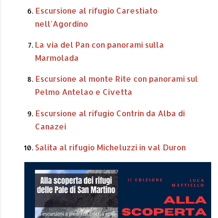
Escursione al rifugio Carestiato
nell'Agordino
La via del Pan con panorami sulla
Marmolada
Escursione al monte Rite con panorami sul
Pelmo Antelao e Civetta
Escursione al rifugio Contrin da Alba di
Canazei
Salita al rifugio Micheluzzi in val Duron