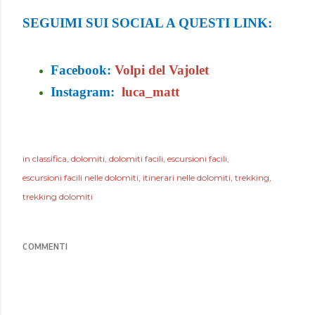
SEGUIMI SUI SOCIAL A QUESTI LINK:
Facebook:
Volpi del Vajolet
Instagram:
luca_matt
in
classifica
dolomiti
dolomiti facili
escursioni facili
escursioni facili nelle dolomiti
itinerari nelle dolomiti
trekking
trekking dolomiti
COMMENTI