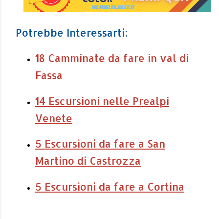
Potrebbe Interessarti:
18 Camminate da fare in val di
Fassa
14 Escursioni nelle Prealpi
Venete
5 Escursioni da fare a San
Martino di Castrozza
5 Escursioni da fare a Cortina