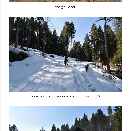
malga Fondi.
ancora neve nella zona a nord per essere il 26-3