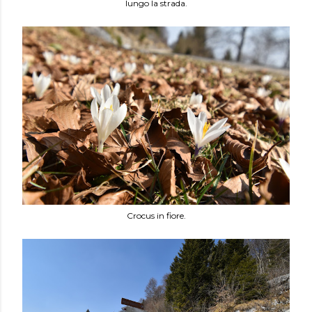
lungo la strada.
Crocus in fiore.