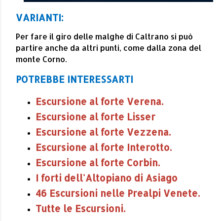
VARIANTI:
Per fare il giro delle malghe di Caltrano si può
partire anche da altri punti, come dalla zona del
monte Corno.
POTREBBE INTERESSARTI
Escursione al forte Verena.
Escursione al forte Lisser
Escursione al forte Vezzena.
Escursione al forte Interotto.
Escursione al forte Corbin.
I forti dell'Altopiano di Asiago
46 Escursioni nelle Prealpi Venete.
Tutte le Escursioni.