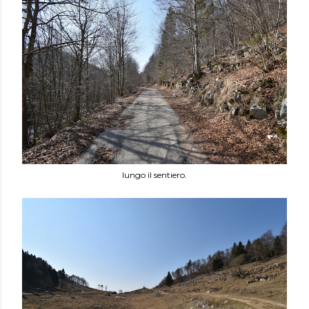
lungo il sentiero.