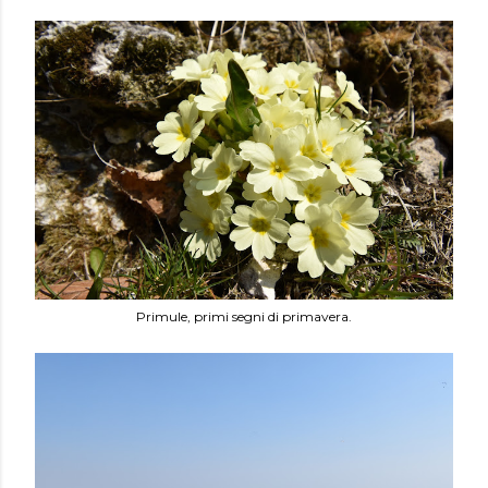
Primule, primi segni di primavera.