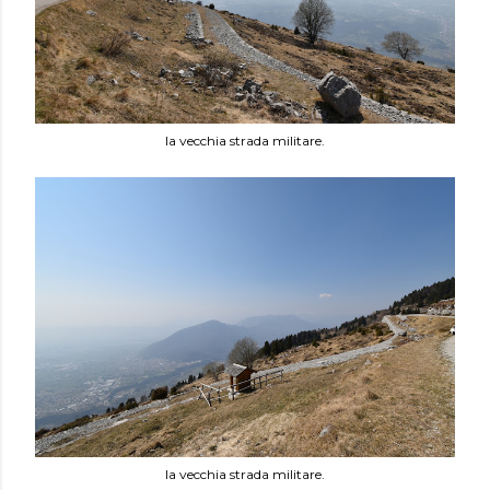
la vecchia strada militare.
la vecchia strada militare.