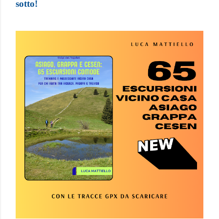
sotto!