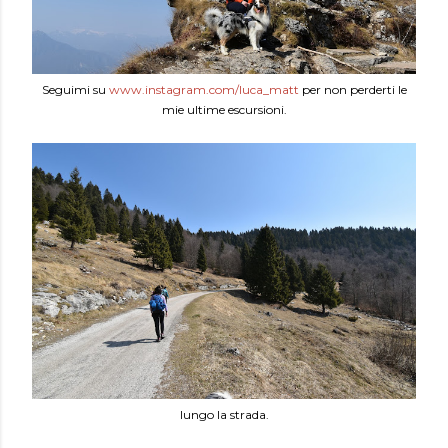
Seguimi su
www.instagram.com/luca_matt
per non perderti le
mie ultime escursioni.
lungo la strada.