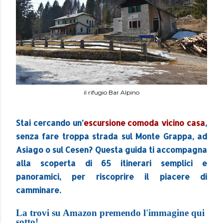
il rifugio Bar Alpino
Stai cercando un’
escursione comoda vicino casa
,
senza fare troppa strada sul Monte Grappa, ad
Asiago o sul Cesen? Questa guida ti accompagna
alla scoperta di 65 itinerari semplici e
panoramici, per riscoprire il piacere di
camminare.
La trovi su Amazon premendo l'immagine qui
sotto!