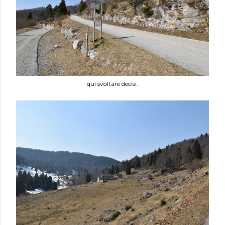
qui svoltare decisi.