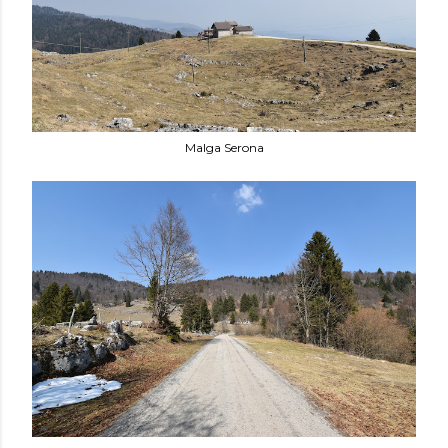
Malga Serona