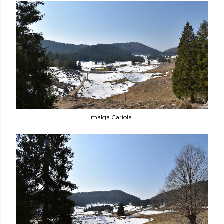
malga Cariola.