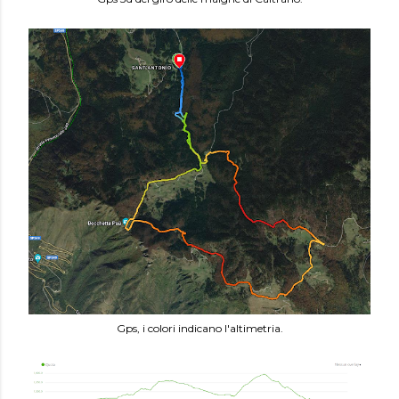
Gps, i colori indicano l'altimetria.