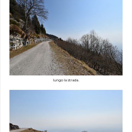
lungo la strada.