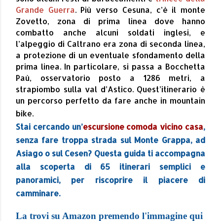
Grande Guerra
. Più verso Cesuna, c’è il monte
Zovetto, zona di prima linea dove hanno
combatto anche alcuni soldati inglesi, e
l’alpeggio di Caltrano era zona di seconda linea,
a protezione di un eventuale sfondamento della
prima linea. In particolare, si passa a Bocchetta
Paù, osservatorio posto a 1286 metri, a
strapiombo sulla val d’Astico. Quest’itinerario è
un percorso perfetto da fare anche in mountain
bike.
Stai cercando un’
escursione comoda vicino casa
,
senza fare troppa strada sul Monte Grappa, ad
Asiago o sul Cesen? Questa guida ti accompagna
alla scoperta di 65 itinerari semplici e
panoramici, per riscoprire il piacere di
camminare.
La trovi su Amazon premendo l'immagine qui