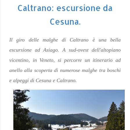
Caltrano: escursione da
Cesuna.
Il giro delle malghe di Caltrano è una bella
escursione
ad Asiago.
A sud-ovest dell'altopiano
vicentino, in Veneto, si percorre un itinerario ad
anello alla scoperta di numerose malghe tra boschi
e alpeggi di Cesuna e Caltrano.