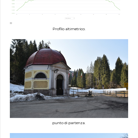
Profilo altimetrico.
punto di partenza.