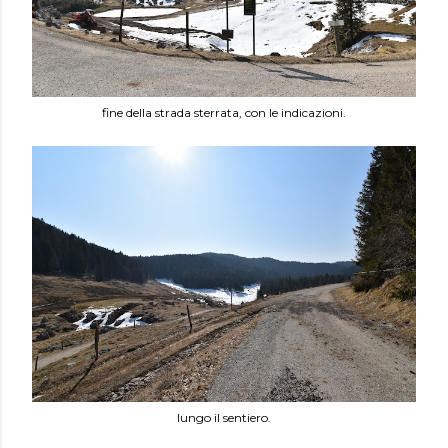
fine della strada sterrata, con le indicazioni.
lungo il sentiero.