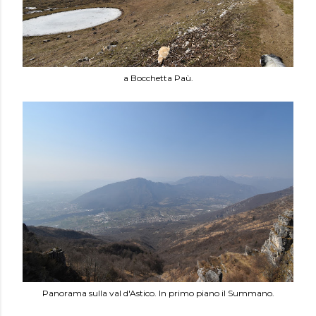
a Bocchetta Paù.
Panorama sulla val d'Astico. In primo piano il Summano.