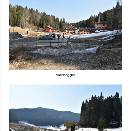
parcheggio.