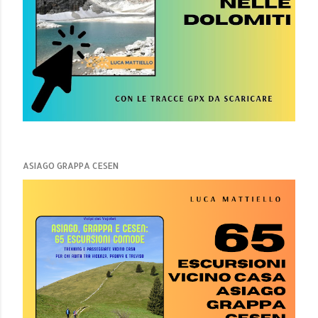
ASIAGO GRAPPA CESEN