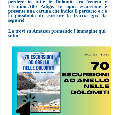
perdere in tutte le Dolomiti tra Veneto e
Trentino-Alto Adige. In ogni escursione è
presente una cartina che indica il percorso e c'è
la possibilità di scaricare la traccia gpx da
seguire!
La trovi su Amazon premendo l'immagine qui
sotto!