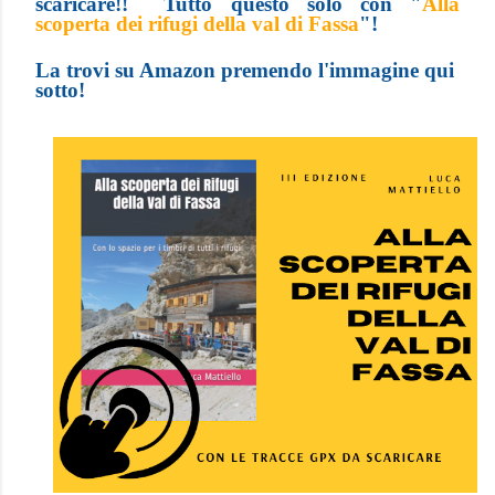
scaricare!! Tutto questo solo con "
Alla
scoperta dei rifugi della val di Fassa
"!
La trovi su Amazon premendo l'immagine qui
sotto!