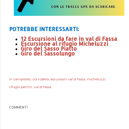
POTREBBE INTERESSARTI:
12 Escursioni da fare in val di Fassa
Escursione al rifugio Micheluzzi
Giro del Sasso Piatto
Giro del Sassolungo
in
campitello
col rodella
escursioni val di fassa
micheluzzi
rifugio pertini
val di fassa
COMMENTI