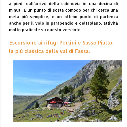
a piedi dall'arrivo della cabinovia in una decina di
minuti. È un punto di sosta comodo per chi cerca una
meta più semplice, e un ottimo punto di partenza
anche per il volo in parapendio e deltaplano, attività
molto praticate su questo versante.
Escursione ai rifugi Pertini e Sasso Piatto:
la più classica della val di Fassa.