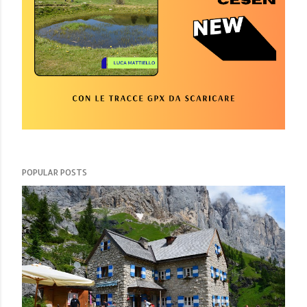
POPULAR POSTS