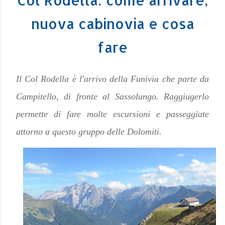
nuova cabinovia e cosa
fare
Il Col Rodella è l'arrivo della Funivia che parte da
Campitello, di fronte al Sassolungo. Raggiugerlo
permette di fare molte escursioni e passeggiate
attorno a questo gruppo delle Dolomiti.