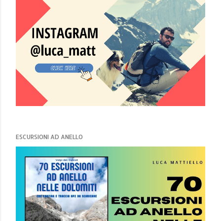
ESCURSIONI AD ANELLO